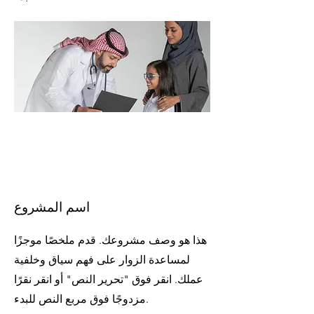
اسم المشروع
هذا هو وصف مشروعك. قدم ملخصًا موجزًا
لمساعدة الزوار على فهم سياق وخلفية
عملك. انقر فوق "تحرير النص" أو انقر نقرًا
مزدوجًا فوق مربع النص للبدء.