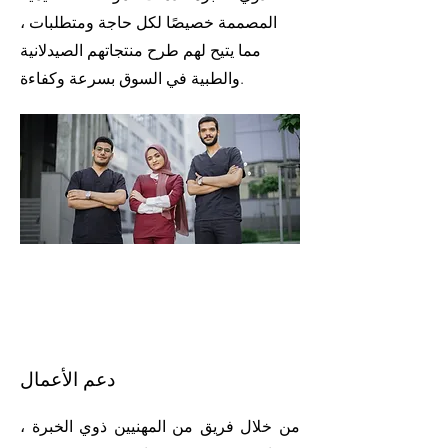
المصممة خصيصًا لكل حاجة ومتطلبات ،
مما يتيح لهم طرح منتجاتهم الصيدلانية
والطبية في السوق بسرعة وكفاءة.
دعم الأعمال
من خلال فريق من المهنيين ذوي الخبرة ،