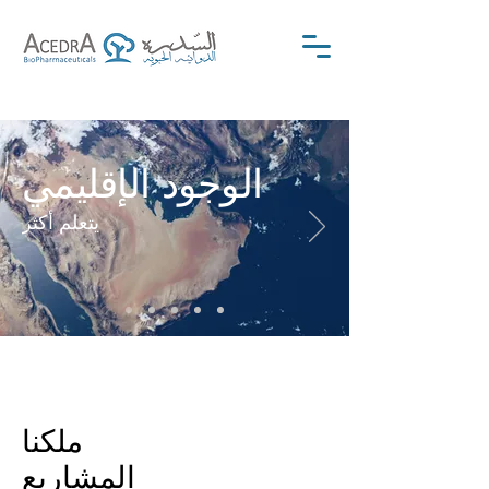
الوجود الإقليمي
يتعلم أكثر
ملكنا
المشاريع