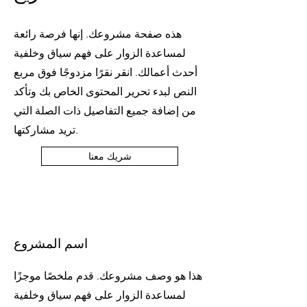
هذه صفحة مشروعك. إنها فرصة رائعة
لمساعدة الزوار على فهم سياق وخلفية
أحدث أعمالك. انقر نقرًا مزدوجًا فوق مربع
النص لبدء تحرير المحتوى الخاص بك وتأكد
من إضافة جميع التفاصيل ذات الصلة التي
تريد مشاركتها.
شريك معنا
اسم المشروع
هذا هو وصف مشروعك. قدم ملخصًا موجزًا
لمساعدة الزوار على فهم سياق وخلفية