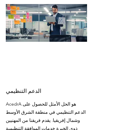
الدعم التنظيمي
AcedrA هو الحل الأمثل للحصول على
الدعم التنظيمي في منطقة الشرق الأوسط
وشمال إفريقيا. يقدم فريقنا من المهنيين
ذوي الخبرة خدمات الموافقة التنظيمية