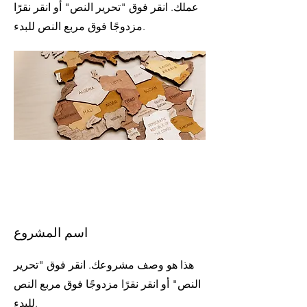
عملك. انقر فوق "تحرير النص" أو انقر نقرًا
مزدوجًا فوق مربع النص للبدء.
اسم المشروع
هذا هو وصف مشروعك. انقر فوق "تحرير
النص" أو انقر نقرًا مزدوجًا فوق مربع النص
للبدء.