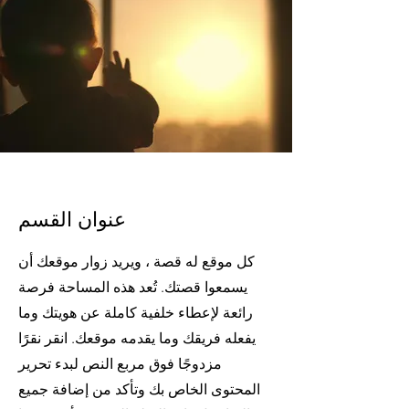
عنوان القسم
كل موقع له قصة ، ويريد زوار موقعك أن
يسمعوا قصتك. تُعد هذه المساحة فرصة
رائعة لإعطاء خلفية كاملة عن هويتك وما
يفعله فريقك وما يقدمه موقعك. انقر نقرًا
مزدوجًا فوق مربع النص لبدء تحرير
المحتوى الخاص بك وتأكد من إضافة جميع