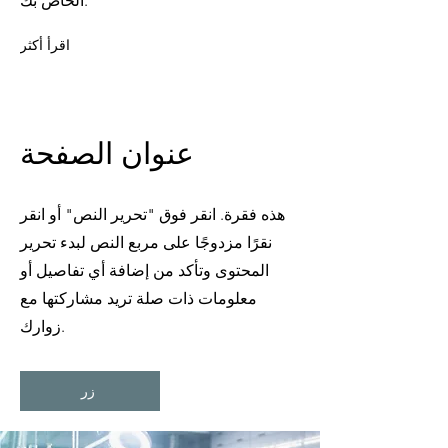
الخاص بك.
اقرأ أكثر
عنوان الصفحة
هذه فقرة. انقر فوق "تحرير النص" أو انقر
نقرًا مزدوجًا على مربع النص لبدء تحرير
المحتوى وتأكد من إضافة أي تفاصيل أو
معلومات ذات صلة تريد مشاركتها مع
زوارك.
زر