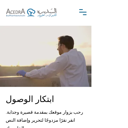
ابتكار الوصول
رحب بزوار موقعك بمقدمة قصيرة وجذابة.
انقر نقرًا مزدوجًا لتحرير وإضافة النص