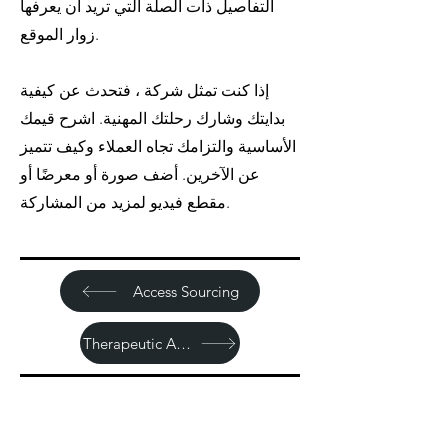
التفاصيل ذات الصلة التي تريد أن يعرفها
زوار الموقع.
إذا كنت تمثل شركة ، فتحدث عن كيفية
بدايتك وشارك رحلتك المهنية. اشرح قيمك
الأساسية والتزامك تجاه العملاء وكيف تتميز
عن الآخرين. أضف صورة أو معرضًا أو
مقطع فيديو لمزيد من المشاركة.
Access Sourcing
Therapeutic Areas