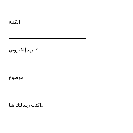
الكنية
بريد إلكتروني
موضوع
اكتب رسالتك هنا...