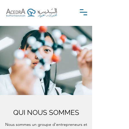
QUI NOUS SOMMES
Nous sommes un groupe d'entrepreneurs et