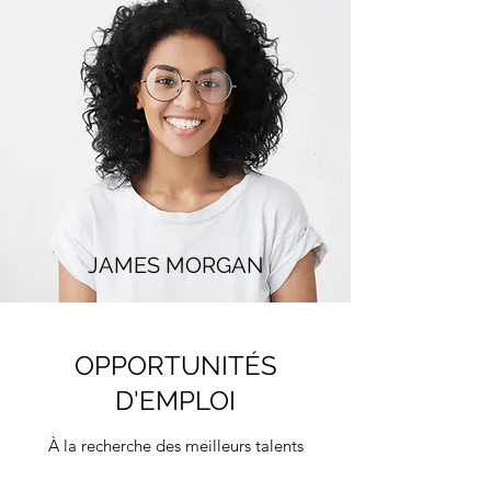
JAMES MORGAN
OPPORTUNITÉS
D'EMPLOI
À la recherche des meilleurs talents