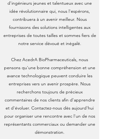
d'ingénieurs jeunes et talentueux avec une
idée révolutionnaire qui, nous l'espérons,
contribuera à un avenir meilleur. Nous
fournissons des solutions intelligentes aux
entreprises de toutes tailles et sommes fiers de
notre service dévoué et inégalé.
Chez AcedrA BioPharmaceuticals, nous
pensons qu'une bonne compréhension et une
avance technologique peuvent conduire les
entreprises vers un avenir prospère. Nous
recherchons toujours de précieux
commentaires de nos clients afin d'apprendre
et d'évoluer. Contactez-nous dès aujourd'hui
pour organiser une rencontre avec l'un de nos
représentants commerciaux ou demander une
démonstration.