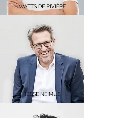
WATTS DE RIVIÈRE
JESSE NEIMUS