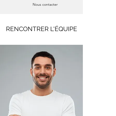
Nous contacter
RENCONTRER L'ÉQUIPE